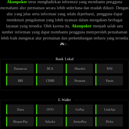
Akunpoker
terus menghadirkan informasi yang membantu pengguna
memahami alur permainan secara lebih sederhana dan mudah diikuti. Dengan
alur yang jelas serta informasi yang selalu diperbarui, pengguna dapat
menikmati pengalaman yang lebih nyaman dalam mengakses berbagai
layanan yang tersedia. Oleh karena itu,
Akunpoker
menjadi salah satu
sumber informasi yang dapat membantu pengguna memperoleh pemahaman
lebih baik mengenai alur permainan dan perkembangan terbaru yang tersedia
🎮✨.
Bank Lokal
Danamon
BCA
Mandiri
BNI
BRI
CIMB
Permata
Panin
E-Wallet
Dana
OVO
GoPay
LinkAja
ShopeePay
Sakuku
JeniusPay
Doku