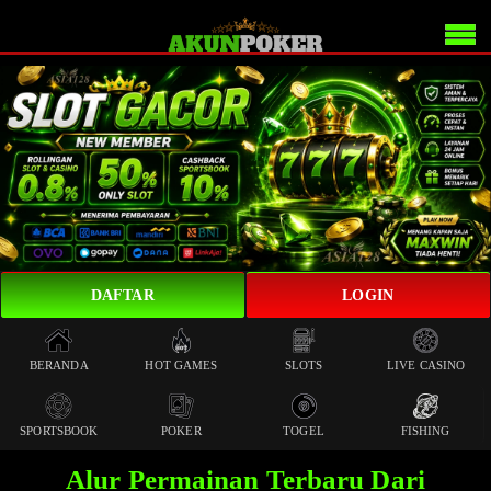
Tentang Kami
Author
Panduan Bermain
F.A.Q
DAFTAR
LOGIN
BERANDA
HOT GAMES
SLOTS
LIVE CASINO
SPORTSBOOK
POKER
TOGEL
FISHING
Alur Permainan Terbaru Dari