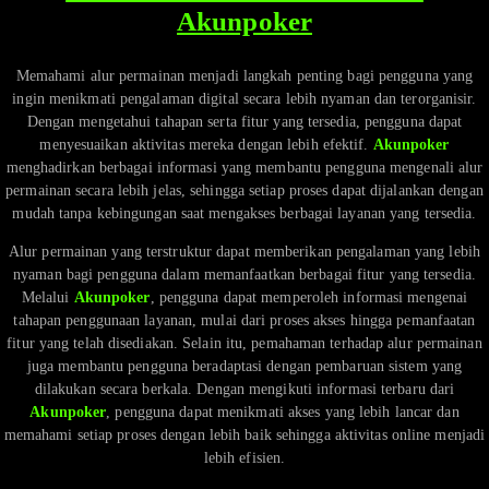
Akunpoker
Memahami alur permainan menjadi langkah penting bagi pengguna yang
ingin menikmati pengalaman digital secara lebih nyaman dan terorganisir.
Dengan mengetahui tahapan serta fitur yang tersedia, pengguna dapat
menyesuaikan aktivitas mereka dengan lebih efektif.
Akunpoker
menghadirkan berbagai informasi yang membantu pengguna mengenali alur
permainan secara lebih jelas, sehingga setiap proses dapat dijalankan dengan
mudah tanpa kebingungan saat mengakses berbagai layanan yang tersedia.
Alur permainan yang terstruktur dapat memberikan pengalaman yang lebih
nyaman bagi pengguna dalam memanfaatkan berbagai fitur yang tersedia.
Melalui
Akunpoker
, pengguna dapat memperoleh informasi mengenai
tahapan penggunaan layanan, mulai dari proses akses hingga pemanfaatan
fitur yang telah disediakan. Selain itu, pemahaman terhadap alur permainan
juga membantu pengguna beradaptasi dengan pembaruan sistem yang
dilakukan secara berkala. Dengan mengikuti informasi terbaru dari
Akunpoker
, pengguna dapat menikmati akses yang lebih lancar dan
memahami setiap proses dengan lebih baik sehingga aktivitas online menjadi
lebih efisien.