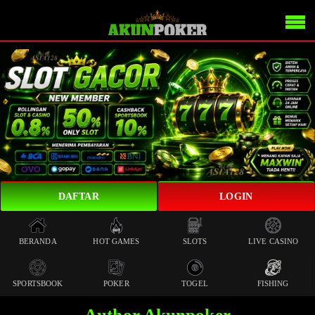
Tentang Kami
Author
Panduan Bermain
F.A.Q
DAFTAR
LOGIN
BERANDA
HOT GAMES
SLOTS
LIVE CASINO
SPORTSBOOK
POKER
TOGEL
FISHING
Author Akunpoker